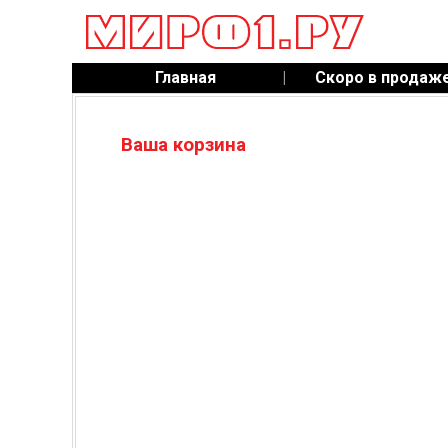
Главная
|
Скоро в продаж
Ваша корзина