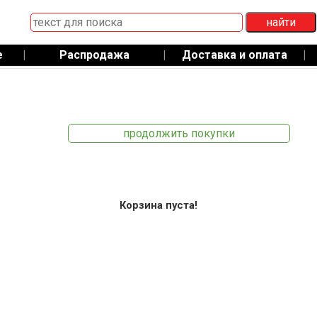
е
|
Распродажа
|
Доставка и оплата
|
продолжить покупки
Корзина пуста!