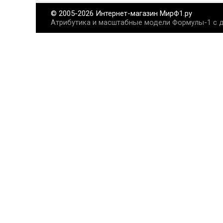
© 2005-2026 Интернет-магазин МирФ1.ру
Атрибутика и масштабные модели Формулы-1 с д