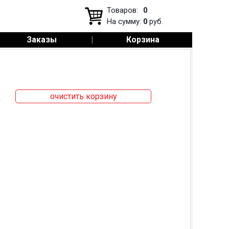
Товаров:
0
На сумму:
0
руб.
Заказы
|
Корзина
очистить корзину