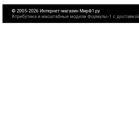
© 2005-2026 Интернет-магазин МирФ1.ру
Атрибутика и масштабные модели Формулы-1 с доставкой