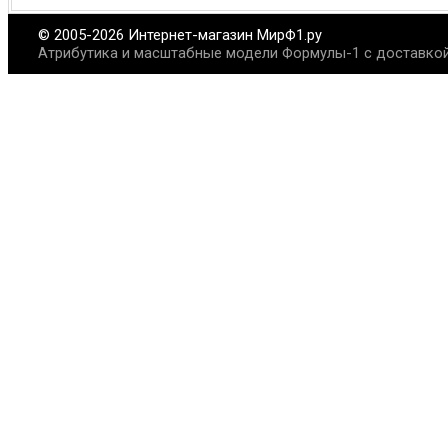
© 2005-2026 Интернет-магазин МирФ1.ру
Атрибутика и масштабные модели Формулы-1 с доставкой