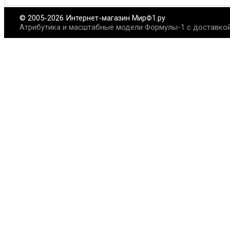
© 2005-2026 Интернет-магазин МирФ1.ру
Атрибутика и масштабные модели Формулы-1 с доставкой