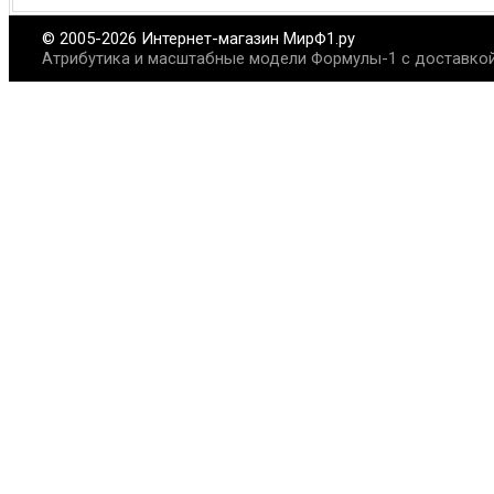
© 2005-2026 Интернет-магазин МирФ1.ру
Атрибутика и масштабные модели Формулы-1 с доставкой