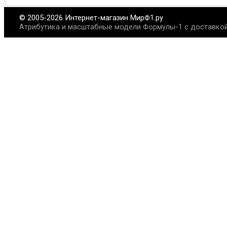
© 2005-2026 Интернет-магазин МирФ1.ру
Атрибутика и масштабные модели Формулы-1 с доставкой