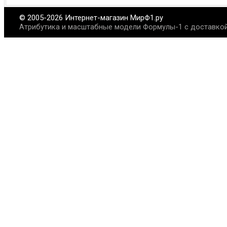
© 2005-2026 Интернет-магазин МирФ1.ру
Атрибутика и масштабные модели Формулы-1 с доставкой