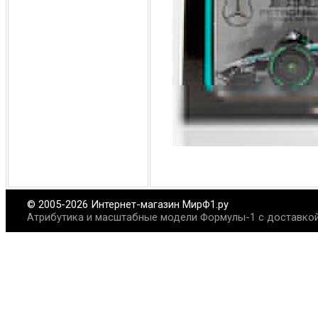
© 2005-2026 Интернет-магазин МирФ1.ру
Атрибутика и масштабные модели Формулы-1 с доставкой