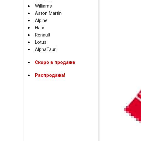
Williams
Aston Martin
Alpine
Haas
Renault
Lotus
AlphaTauri
Скоро в продаже
Распродажа!