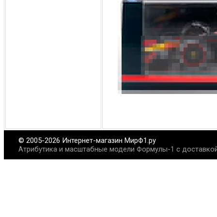
© 2005-2026 Интернет-магазин МирФ1.ру
Атрибутика и масштабные модели Формулы-1 с доставкой