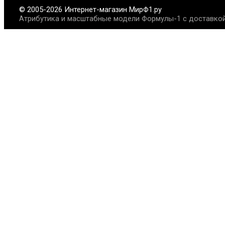
© 2005-2026 Интернет-магазин МирФ1.ру
Атрибутика и масштабные модели Формулы-1 с доставкой