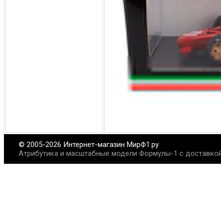
© 2005-2026 Интернет-магазин МирФ1.ру
Атрибутика и масштабные модели Формулы-1 с доставкой