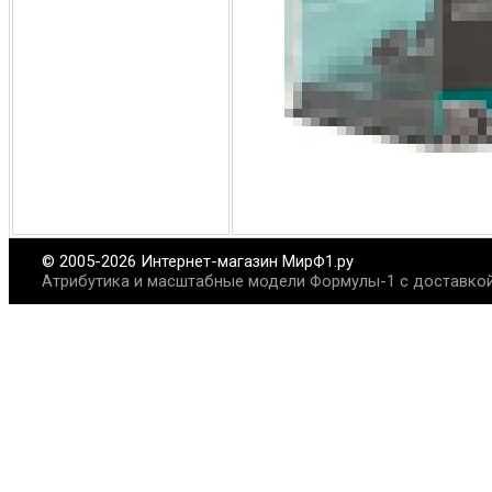
© 2005-2026 Интернет-магазин МирФ1.ру
Атрибутика и масштабные модели Формулы-1 с доставкой