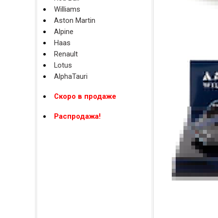
Williams
Aston Martin
Alpine
Haas
Renault
Lotus
AlphaTauri
Скоро в продаже
Распродажа!