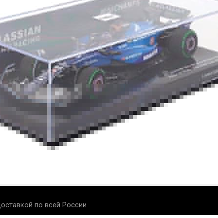
оставкой по всей России