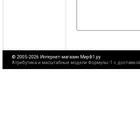
© 2005-2026 Интернет-магазин МирФ1.ру
Атрибутика и масштабные модели Формулы-1 с доставкой