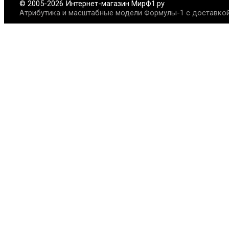
© 2005-2026 Интернет-магазин МирФ1.ру
Атрибутика и масштабные модели Формулы-1 с доставкой