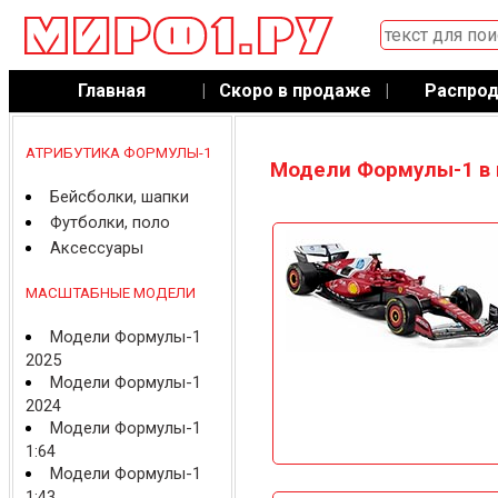
Главная
|
Скоро в продаже
|
Распро
АТРИБУТИКА ФОРМУЛЫ-1
Модели Формулы-1 в 
Бейсболки, шапки
Футболки, поло
Аксессуары
МАСШТАБНЫЕ МОДЕЛИ
Модели Формулы-1
2025
Модели Формулы-1
2024
Модели Формулы-1
1:64
Модели Формулы-1
1:43