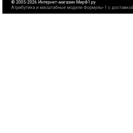
© 2005-2026 Интернет-магазин МирФ1.ру
Атрибутика и масштабные модели Формулы-1 с доставкой