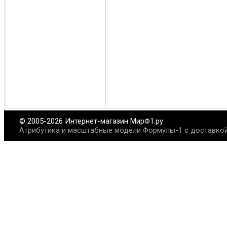
© 2005-2026 Интернет-магазин МирФ1.ру
Атрибутика и масштабные модели Формулы-1 с доставкой