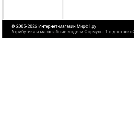
© 2005-2026 Интернет-магазин МирФ1.ру
Атрибутика и масштабные модели Формулы-1 с доставкой