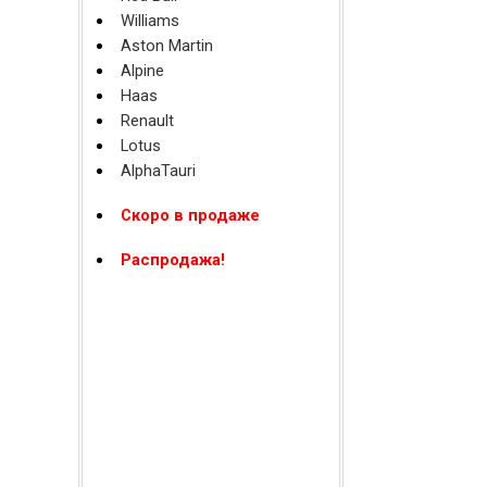
Williams
Aston Martin
Alpine
Haas
Renault
Lotus
AlphaTauri
Скоро в продаже
Распродажа!