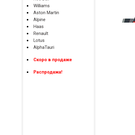
Williams
Aston Martin
Alpine
Haas
Renault
Lotus
AlphaTauri
Скоро в продаже
Распродажа!