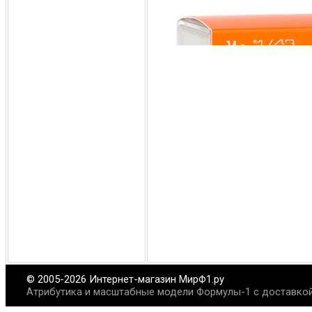
© 2005-2026 Интернет-магазин МирФ1.ру
Атрибутика и масштабные модели Формулы-1 с доставкой