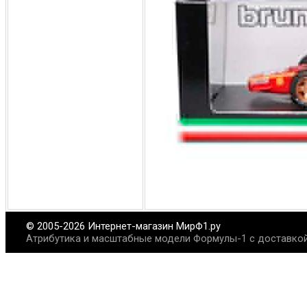
© 2005-2026 Интернет-магазин МирФ1.ру
Атрибутика и масштабные модели Формулы-1 с доставкой