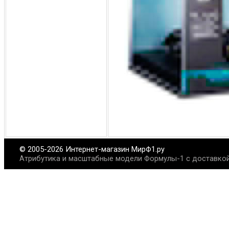
© 2005-2026 Интернет-магазин МирФ1.ру
Атрибутика и масштабные модели Формулы-1 с доставкой