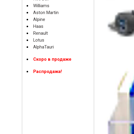
Williams
Aston Martin
Alpine
Haas
Renault
Lotus
AlphaTauri
Скоро в продаже
Распродажа!