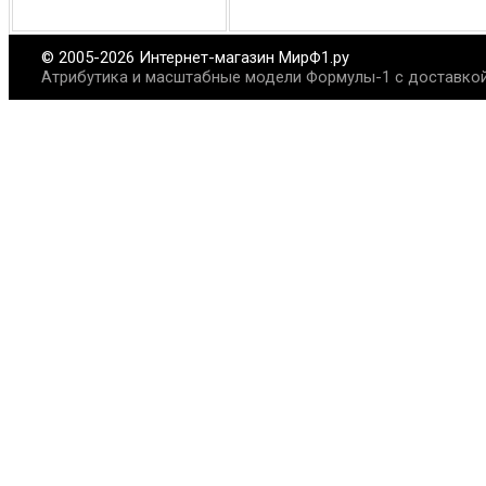
© 2005-2026 Интернет-магазин МирФ1.ру
Атрибутика и масштабные модели Формулы-1 с доставкой