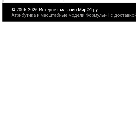
© 2005-2026 Интернет-магазин МирФ1.ру
Атрибутика и масштабные модели Формулы-1 с доставкой