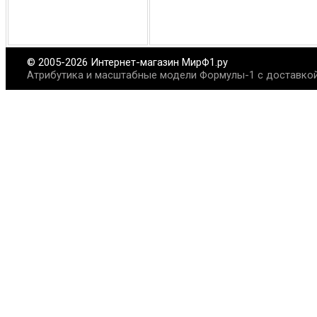
© 2005-2026 Интернет-магазин МирФ1.ру
Атрибутика и масштабные модели Формулы-1 с доставкой